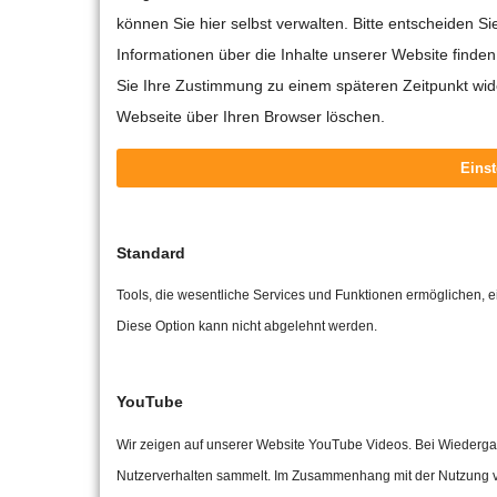
können Sie hier selbst verwalten. Bitte entscheiden S
Informationen über die Inhalte unserer Website find
Sie Ihre Zustimmung zu einem späteren Zeitpunkt wid
Webseite über Ihren Browser löschen.
Einst
Standard
Tools, die wesentliche Services und Funktionen ermöglichen, ein
Diese Option kann nicht abgelehnt werden.
YouTube
Wir zeigen auf unserer Website YouTube Videos. Bei Wiederga
Nutzerverhalten sammelt. Im Zusammenhang mit der Nutzung