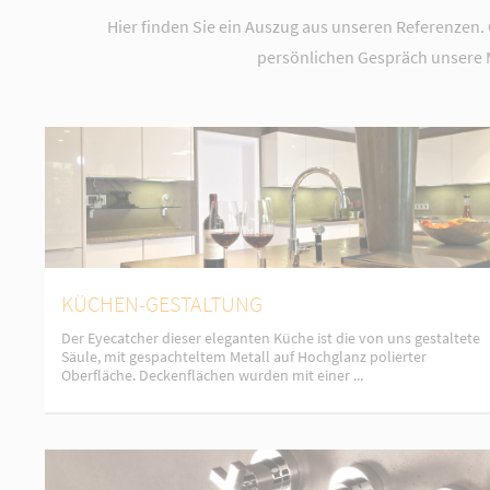
Hier finden Sie ein Auszug aus unseren Referenzen.
persönlichen Gespräch unsere M
KÜCHEN-GESTALTUNG
Der Eyecatcher dieser eleganten Küche ist die von uns gestaltete
Säule, mit gespachteltem Metall auf Hochglanz polierter
Oberfläche. Deckenflächen wurden mit einer ...