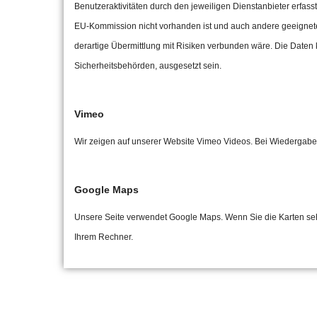
Benutzeraktivitäten durch den jeweiligen Dienstanbieter erfass
EU-Kommission nicht vorhanden ist und auch andere geeignete 
derartige Übermittlung mit Risiken verbunden wäre. Die Daten 
Sicherheitsbehörden, ausgesetzt sein.
Vimeo
Wir zeigen auf unserer Website Vimeo Videos. Bei Wiedergabe
Google Maps
Unsere Seite verwendet Google Maps. Wenn Sie die Karten seh
Ihrem Rechner.