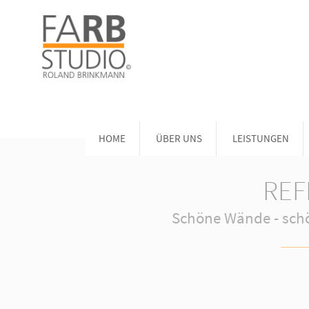
HOME
ÜBER UNS
LEISTUNGEN
REF
Schöne Wände - sch