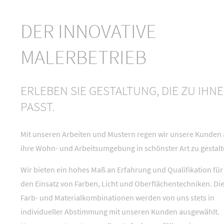
DER INNOVATIVE
MALERBETRIEB
ERLEBEN SIE GESTALTUNG, DIE ZU IHN
PASST.
Mit unseren Arbeiten und Mustern regen wir unsere Kunden 
ihre Wohn- und Arbeitsumgebung in schönster Art zu gestalt
Wir bieten ein hohes Maß an Erfahrung und Qualifikation für
den Einsatz von Farben, Licht und Oberflächentechniken. Di
Farb- und Materialkombinationen werden von uns stets in
individueller Abstimmung mit unseren Kunden ausgewählt.