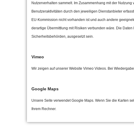
Nutzerverhalten sammelt. Im Zusammenhang mit der Nutzung
Benutzeraktivitäten durch den jeweiligen Dienstanbieter erfass
EU-Kommission nicht vorhanden ist und auch andere geeignete 
derartige Übermittlung mit Risiken verbunden wäre. Die Daten 
Sicherheitsbehörden, ausgesetzt sein.
Vimeo
Wir zeigen auf unserer Website Vimeo Videos. Bei Wiedergabe
Google Maps
Unsere Seite verwendet Google Maps. Wenn Sie die Karten seh
Ihrem Rechner.