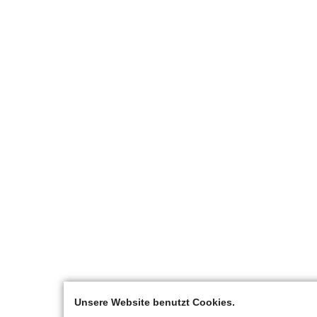
Unsere Website benutzt Cookies.