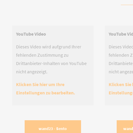
YouTube Video
YouTube Vi
Dieses Video wird aufgrund Ihrer
Dieses Vide
fehlenden Zustimmung zu
fehlenden 
Drittanbieter-Inhalten von YouTube
Drittanbiet
nicht angezeigt.
nicht angeze
Klicken Sie hier um Ihre
Klicken Sie 
Einstellungen zu bearbeiten.
Einstellung
wand23 - Sento
wand