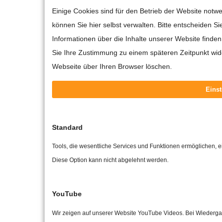
Einige Cookies sind für den Betrieb der Website not
können Sie hier selbst verwalten. Bitte entscheiden S
Informationen über die Inhalte unserer Website find
Sie Ihre Zustimmung zu einem späteren Zeitpunkt wid
Webseite über Ihren Browser löschen.
Einst
Standard
Tools, die wesentliche Services und Funktionen ermöglichen, ein
Diese Option kann nicht abgelehnt werden.
YouTube
Wir zeigen auf unserer Website YouTube Videos. Bei Wiederga