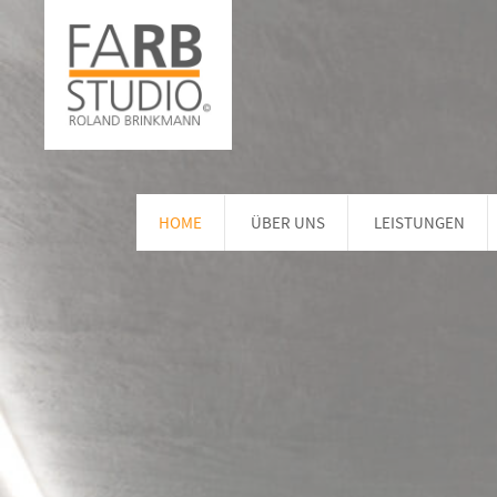
HOME
ÜBER UNS
LEISTUNGEN