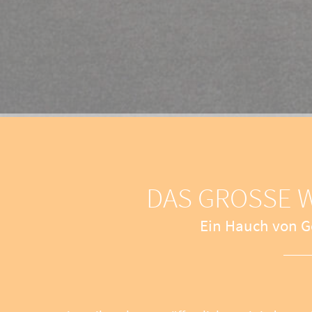
DAS GROSSE 
Ein Hauch von Ge