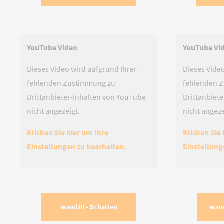
YouTube Video
YouTube Vi
Dieses Video wird aufgrund Ihrer
Dieses Vide
fehlenden Zustimmung zu
fehlenden 
Drittanbieter-Inhalten von YouTube
Drittanbiet
nicht angezeigt.
nicht angeze
Klicken Sie hier um Ihre
Klicken Sie 
Einstellungen zu bearbeiten.
Einstellung
wand20 - Schatten
wand