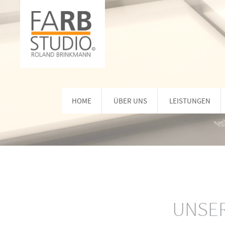
HOME
ÜBER UNS
LEISTUNGEN
UNSER