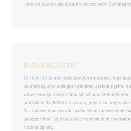
Farben aus Lapislazuli, Kupferbronze oder Champagne
BASWA ACOUSTIC
Seit über 30 Jahren kreiet BASWA innovative, fugenl
Raumklang und uneingeschränkten Gestaltungsfreira
verbessern Sprachverständlichkeit und Wohlbefinden 
und Sälen. Die BASWA Technologie wird ständig weiter
Das Unternehmen wurde in den letzten Jahren mehrfac
ausgezeichnet - zuletzt 2020 erneut mit dem Materialp
Nachhaltigkeit.