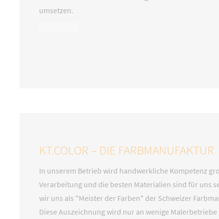
umsetzen.
KT.COLOR – DIE FARBMANUFAKTUR
In unserem Betrieb wird handwerkliche Kompetenz groß
Verarbeitung und die besten Materialien sind für uns 
wir uns als "Meister der Farben" der Schweizer Farbma
Diese Auszeichnung wird nur an wenige Malerbetriebe 