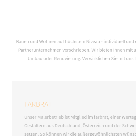
Bauen und Wohnen auf höchstem Niveau - individuell und 
Partnerunternehmen verschrieben. Wir bieten Ihnen mit
Umbau oder Renovierung. Verwirklichen Sie mit uns 
FARBRAT
Unser Malerbetrieb ist Mitglied im farbrat, einer Wer
Gestaltern aus Deutschland, Österreich und der Schwe
setzen. So können wir die außergewöhnlichsten Wünsc