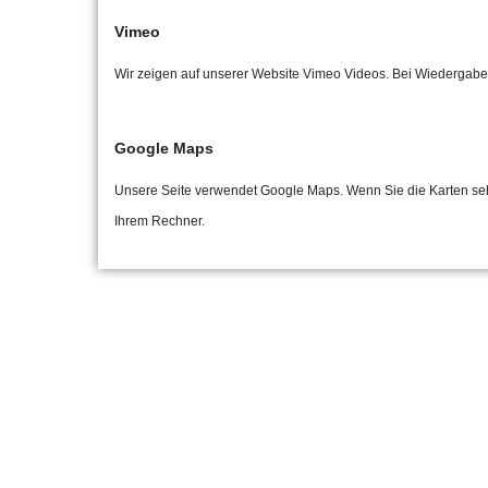
Vimeo
Wir zeigen auf unserer Website Vimeo Videos. Bei Wiedergabe
Google Maps
Unsere Seite verwendet Google Maps. Wenn Sie die Karten seh
Ihrem Rechner.