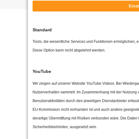
Einst
Standard
Tools, die wesentliche Services und Funktionen ermöglichen, ein
Diese Option kann nicht abgelehnt werden.
YouTube
Wir zeigen auf unserer Website YouTube Videos. Bei Wiederga
Nutzerverhalten sammelt. Im Zusammenhang mit der Nutzung
Benutzeraktivitäten durch den jeweiligen Dienstanbieter erfass
EU-Kommission nicht vorhanden ist und auch andere geeignete 
derartige Übermittlung mit Risiken verbunden wäre. Die Daten 
Sicherheitsbehörden, ausgesetzt sein.